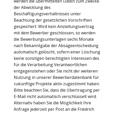
werden die übermittelten Daten zum Zwecke
der Abwicklung des
Beschäftigungsverhältnisses unter
Beachtung der gesetzlichen Vorschriften
gespeichert. Wird kein Anstellungsvertrag
mit dem Bewerber geschlossen, so werden
die Bewerbungsunterlagen sechs Monate
nach Bekanntgabe der Absageentscheidung
automatisch gelöscht, sofern einer Löschung
keine sonstigen berechtigten Interessen des
für die Verarbeitung Verantwortlichen
entgegenstehen oder Sie nicht der weiteren
Nutzung in unserer Bewerberdatenbank für
zukünftige Projekte aktiv zugestimmt haben.
Bitte beachten Sie, dass die Übertragung per
E-Mail nicht automatisch verschlüsselt wird.
Alternativ haben Sie die Möglichkeit Ihre
Anfrage jederzeit per Post an die Friedrich