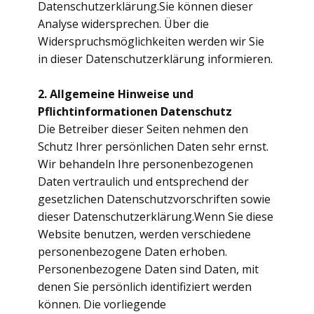
Datenschutzerklärung.Sie können dieser
Analyse widersprechen. Über die
Widerspruchsmöglichkeiten werden wir Sie
in dieser Datenschutzerklärung informieren.
2. Allgemeine Hinweise und
Pflichtinformationen
Datenschutz
Die Betreiber dieser Seiten nehmen den
Schutz Ihrer persönlichen Daten sehr ernst.
Wir behandeln Ihre personenbezogenen
Daten vertraulich und entsprechend der
gesetzlichen Datenschutzvorschriften sowie
dieser Datenschutzerklärung.Wenn Sie diese
Website benutzen, werden verschiedene
personenbezogene Daten erhoben.
Personenbezogene Daten sind Daten, mit
denen Sie persönlich identifiziert werden
können. Die vorliegende