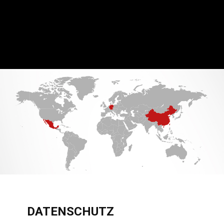
DATENSCHUTZ