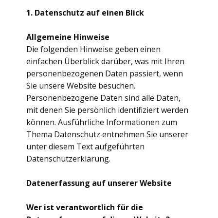
1. Datenschutz auf einen Blick
Allgemeine Hinweise
Die folgenden Hinweise geben einen
einfachen Überblick darüber, was mit Ihren
personenbezogenen Daten passiert, wenn
Sie unsere Website besuchen.
Personenbezogene Daten sind alle Daten,
mit denen Sie persönlich identifiziert werden
können. Ausführliche Informationen zum
Thema Datenschutz entnehmen Sie unserer
unter diesem Text aufgeführten
Datenschutzerklärung.
Datenerfassung auf unserer Website
Wer ist verantwortlich für die