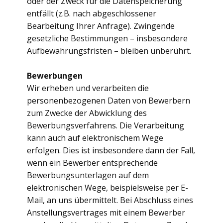
oder der Zweck für die Datenspeicherung
entfällt (z.B. nach abgeschlossener
Bearbeitung Ihrer Anfrage). Zwingende
gesetzliche Bestimmungen – insbesondere
Aufbewahrungsfristen – bleiben unberührt.
Bewerbungen
Wir erheben und verarbeiten die
personenbezogenen Daten von Bewerbern
zum Zwecke der Abwicklung des
Bewerbungsverfahrens. Die Verarbeitung
kann auch auf elektronischem Wege
erfolgen. Dies ist insbesondere dann der Fall,
wenn ein Bewerber entsprechende
Bewerbungsunterlagen auf dem
elektronischen Wege, beispielsweise per E-
Mail, an uns übermittelt. Bei Abschluss eines
Anstellungsvertrages mit einem Bewerber