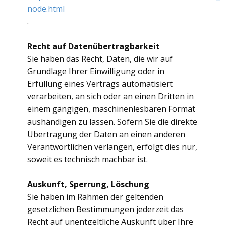
node.html
.
Recht auf Datenübertragbarkeit
Sie haben das Recht, Daten, die wir auf
Grundlage Ihrer Einwilligung oder in
Erfüllung eines Vertrags automatisiert
verarbeiten, an sich oder an einen Dritten in
einem gängigen, maschinenlesbaren Format
aushändigen zu lassen. Sofern Sie die direkte
Übertragung der Daten an einen anderen
Verantwortlichen verlangen, erfolgt dies nur,
soweit es technisch machbar ist.
Auskunft, Sperrung, Löschung
Sie haben im Rahmen der geltenden
gesetzlichen Bestimmungen jederzeit das
Recht auf unentgeltliche Auskunft über Ihre