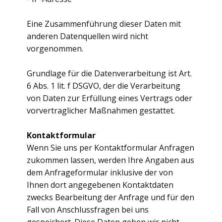
Eine Zusammenführung dieser Daten mit
anderen Datenquellen wird nicht
vorgenommen.
Grundlage für die Datenverarbeitung ist Art.
6 Abs. 1 lit. f DSGVO, der die Verarbeitung
von Daten zur Erfüllung eines Vertrags oder
vorvertraglicher Maßnahmen gestattet.
Kontaktformular
Wenn Sie uns per Kontaktformular Anfragen
zukommen lassen, werden Ihre Angaben aus
dem Anfrageformular inklusive der von
Ihnen dort angegebenen Kontaktdaten
zwecks Bearbeitung der Anfrage und für den
Fall von Anschlussfragen bei uns