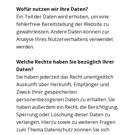
Wofür nutzen wir Ihre Daten?
Ein Teil der Daten wird erhoben, um eine
fehlerfreie Bereitstellung der Website zu
gewährleisten. Andere Daten können zur
Analyse Ihres Nutzerverhaltens verwendet
werden.
Welche Rechte haben Sie bezüglich Ihrer
Daten?
Sie haben jederzeit das Recht unentgeltlich
Auskunft über Herkunft, Empfänger und
Zweck Ihrer gespeicherten
personenbezogenen Daten zu erhalten. Sie
haben außerdem ein Recht, die Berichtigung,
Sperrung oder Löschung dieser Daten zu
verlangen. Hierzu sowie zu weiteren Fragen
zum Thema Datenschutz können Sie sich