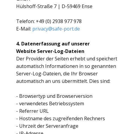
Hülshoff-Straße 7 | D-59469 Ense
Telefon: +49 (0) 2938 977 978
E-Mail:
privacy@safe-port.de
4. Datenerfassung auf unserer
Website
Server-Log-Dateien
Der Provider der Seiten erhebt und speichert
automatisch Informationen in so genannten
Server-Log-Dateien, die Ihr Browser
automatisch an uns übermittelt. Dies sind:
- Browsertyp und Browserversion
- verwendetes Betriebssystem
- Referrer URL
- Hostname des zugreifenden Rechners
- Uhrzeit der Serveranfrage
- IP-Adresse