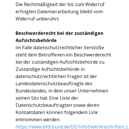
Die Rechtmäßigkeit der bis zum Widerruf
erfolgten Datenverarbeitung bleibt vom
Widerruf unberührt.
Beschwerderecht bei der zuständigen
Aufsichtsbehörde
Im Falle datenschutzrechtlicher Verstöße
steht dem Betroffenen ein Beschwerderecht
bei der zuständigen Aufsichtsbehörde zu.
Zuständige Aufsichtsbehörde in
datenschutzrechtlichen Fragen ist der
Landesdatenschutzbeauftragte des
Bundeslandes, in dem unser Unternehmen
seinen Sitz hat. Eine Liste der
Datenschutzbeauftragten sowie deren
Kontaktdaten können folgendem Link
entnommen werden:
https://www.bfdi.bund.de/DE/Infothek/Anschriften_L