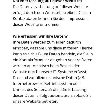
Datenerfassung auf dieser Website?
Die Datenverarbeitung auf dieser Website
erfolgt durch den Websitebetreiber. Dessen
Kontaktdaten können Sie dem Impressum
dieser Website entnehmen.
Wie erfassen wir Ihre Daten?
Ihre Daten werden zum einen dadurch
erhoben, dass Sie uns diese mitteilen. Hierbei
kann es sich z.B. um Daten handeln, die Sie in
ein Kontaktformular eingeben.Andere Daten
werden automatisch beim Besuch der
Website durch unsere IT-Systeme erfasst.
Das sind vor allem technische Daten (z.B.
Internetbrowser, Betriebssystem oder
Uhrzeit des Seitenaufrufs). Die Erfassung
dieser Daten erfolgt automatisch, sobald Sie
unsere Website betreten.