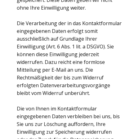
gespeichert. Diese Daten geben wir nicht
ohne Ihre Einwilligung weiter.
Die Verarbeitung der in das Kontaktformular
eingegebenen Daten erfolgt somit
ausschließlich auf Grundlage Ihrer
Einwilligung (Art. 6 Abs. 1 lit. a DSGVO). Sie
können diese Einwilligung jederzeit
widerrufen. Dazu reicht eine formlose
Mitteilung per E-Mail an uns. Die
Rechtmäßigkeit der bis zum Widerruf
erfolgten Datenverarbeitungsvorgänge
bleibt vom Widerruf unberührt.
Die von Ihnen im Kontaktformular
eingegebenen Daten verbleiben bei uns, bis
Sie uns zur Löschung auffordern, Ihre
Einwilligung zur Speicherung widerrufen