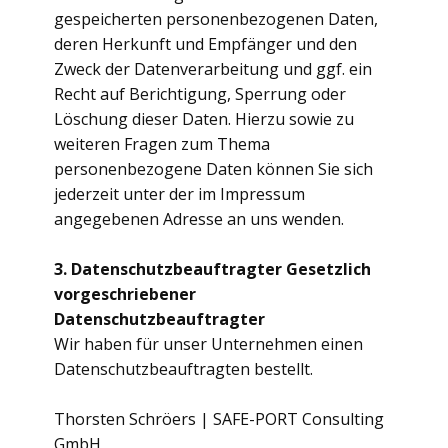
gespeicherten personenbezogenen Daten,
deren Herkunft und Empfänger und den
Zweck der Datenverarbeitung und ggf. ein
Recht auf Berichtigung, Sperrung oder
Löschung dieser Daten. Hierzu sowie zu
weiteren Fragen zum Thema
personenbezogene Daten können Sie sich
jederzeit unter der im Impressum
angegebenen Adresse an uns wenden.
3. Datenschutzbeauftragter
Gesetzlich
vorgeschriebener
Datenschutzbeauftragter
Wir haben für unser Unternehmen einen
Datenschutzbeauftragten bestellt.
Thorsten Schröers | SAFE-PORT Consulting
GmbH