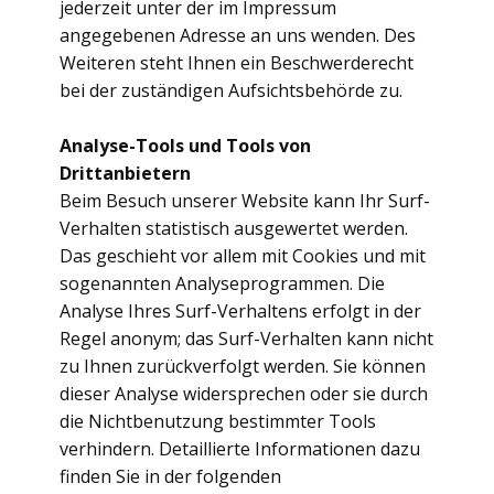
jederzeit unter der im Impressum
angegebenen Adresse an uns wenden. Des
Weiteren steht Ihnen ein Beschwerderecht
bei der zuständigen Aufsichtsbehörde zu.
Analyse-Tools und Tools von
Drittanbietern
Beim Besuch unserer Website kann Ihr Surf-
Verhalten statistisch ausgewertet werden.
Das geschieht vor allem mit Cookies und mit
sogenannten Analyseprogrammen. Die
Analyse Ihres Surf-Verhaltens erfolgt in der
Regel anonym; das Surf-Verhalten kann nicht
zu Ihnen zurückverfolgt werden. Sie können
dieser Analyse widersprechen oder sie durch
die Nichtbenutzung bestimmter Tools
verhindern. Detaillierte Informationen dazu
finden Sie in der folgenden