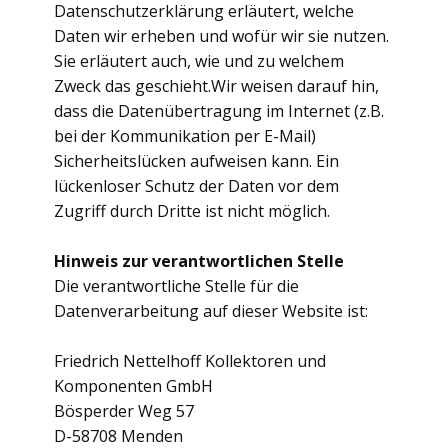
Datenschutzerklärung erläutert, welche
Daten wir erheben und wofür wir sie nutzen.
Sie erläutert auch, wie und zu welchem
Zweck das geschieht.Wir weisen darauf hin,
dass die Datenübertragung im Internet (z.B.
bei der Kommunikation per E-Mail)
Sicherheitslücken aufweisen kann. Ein
lückenloser Schutz der Daten vor dem
Zugriff durch Dritte ist nicht möglich.
Hinweis zur verantwortlichen Stelle
Die verantwortliche Stelle für die
Datenverarbeitung auf dieser Website ist:
Friedrich Nettelhoff Kollektoren und
Komponenten GmbH
Bösperder Weg 57
D-58708 Menden