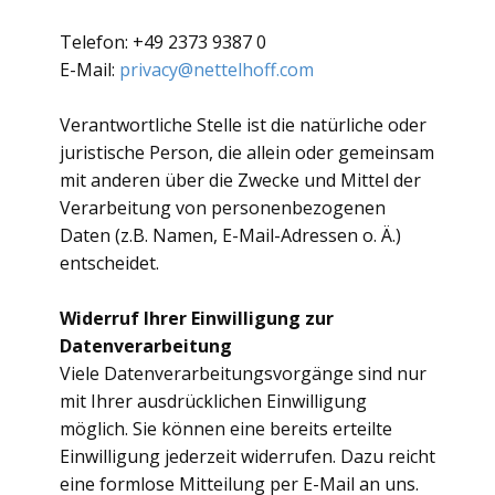
Telefon: +49 2373 9387 0
E-Mail:
privacy@nettelhoff.com
Verantwortliche Stelle ist die natürliche oder
juristische Person, die allein oder gemeinsam
mit anderen über die Zwecke und Mittel der
Verarbeitung von personenbezogenen
Daten (z.B. Namen, E-Mail-Adressen o. Ä.)
entscheidet.
Widerruf Ihrer Einwilligung zur
Datenverarbeitung
Viele Datenverarbeitungsvorgänge sind nur
mit Ihrer ausdrücklichen Einwilligung
möglich. Sie können eine bereits erteilte
Einwilligung jederzeit widerrufen. Dazu reicht
eine formlose Mitteilung per E-Mail an uns.