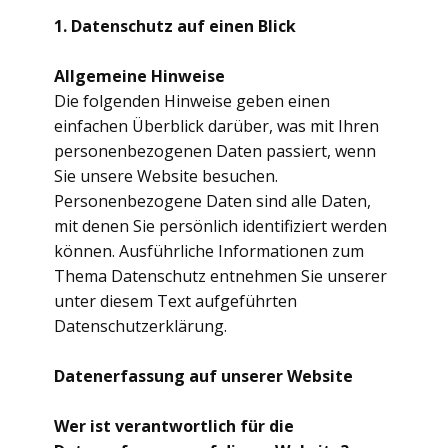
1. Datenschutz auf einen Blick
Allgemeine Hinweise
Die folgenden Hinweise geben einen
einfachen Überblick darüber, was mit Ihren
personenbezogenen Daten passiert, wenn
Sie unsere Website besuchen.
Personenbezogene Daten sind alle Daten,
mit denen Sie persönlich identifiziert werden
können. Ausführliche Informationen zum
Thema Datenschutz entnehmen Sie unserer
unter diesem Text aufgeführten
Datenschutzerklärung.
Datenerfassung auf unserer Website
Wer ist verantwortlich für die