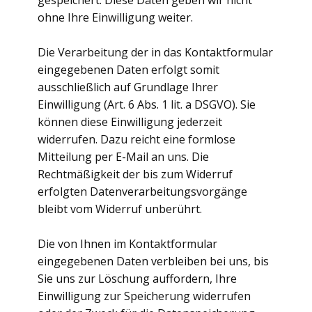
gespeichert. Diese Daten geben wir nicht
ohne Ihre Einwilligung weiter.
Die Verarbeitung der in das Kontaktformular
eingegebenen Daten erfolgt somit
ausschließlich auf Grundlage Ihrer
Einwilligung (Art. 6 Abs. 1 lit. a DSGVO). Sie
können diese Einwilligung jederzeit
widerrufen. Dazu reicht eine formlose
Mitteilung per E-Mail an uns. Die
Rechtmäßigkeit der bis zum Widerruf
erfolgten Datenverarbeitungsvorgänge
bleibt vom Widerruf unberührt.
Die von Ihnen im Kontaktformular
eingegebenen Daten verbleiben bei uns, bis
Sie uns zur Löschung auffordern, Ihre
Einwilligung zur Speicherung widerrufen