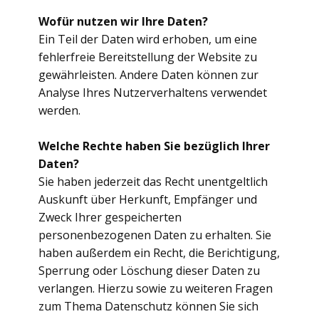
Wofür nutzen wir Ihre Daten?
Ein Teil der Daten wird erhoben, um eine
fehlerfreie Bereitstellung der Website zu
gewährleisten. Andere Daten können zur
Analyse Ihres Nutzerverhaltens verwendet
werden.
Welche Rechte haben Sie bezüglich Ihrer
Daten?
Sie haben jederzeit das Recht unentgeltlich
Auskunft über Herkunft, Empfänger und
Zweck Ihrer gespeicherten
personenbezogenen Daten zu erhalten. Sie
haben außerdem ein Recht, die Berichtigung,
Sperrung oder Löschung dieser Daten zu
verlangen. Hierzu sowie zu weiteren Fragen
zum Thema Datenschutz können Sie sich