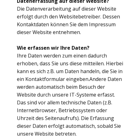
Datenerfassung auf dieser Website?
Die Datenverarbeitung auf dieser Website
erfolgt durch den Websitebetreiber. Dessen
Kontaktdaten können Sie dem Impressum
dieser Website entnehmen.
Wie erfassen wir Ihre Daten?
Ihre Daten werden zum einen dadurch
erhoben, dass Sie uns diese mitteilen. Hierbei
kann es sich z.B. um Daten handeln, die Sie in
ein Kontaktformular eingeben.Andere Daten
werden automatisch beim Besuch der
Website durch unsere IT-Systeme erfasst.
Das sind vor allem technische Daten (z.B.
Internetbrowser, Betriebssystem oder
Uhrzeit des Seitenaufrufs). Die Erfassung
dieser Daten erfolgt automatisch, sobald Sie
unsere Website betreten.