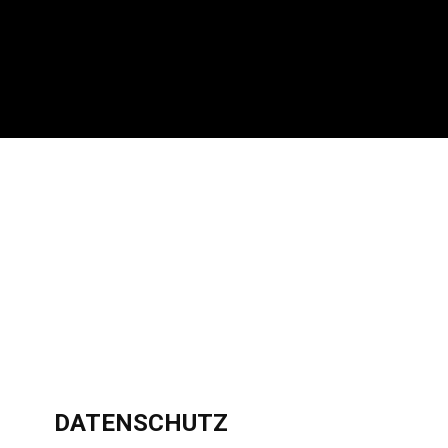
DATENSCHUTZ