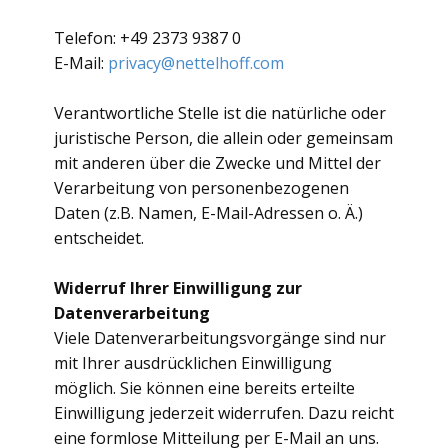
Telefon: +49 2373 9387 0
E-Mail:
privacy@nettelhoff.com
Verantwortliche Stelle ist die natürliche oder
juristische Person, die allein oder gemeinsam
mit anderen über die Zwecke und Mittel der
Verarbeitung von personenbezogenen
Daten (z.B. Namen, E-Mail-Adressen o. Ä.)
entscheidet.
Widerruf Ihrer Einwilligung zur
Datenverarbeitung
Viele Datenverarbeitungsvorgänge sind nur
mit Ihrer ausdrücklichen Einwilligung
möglich. Sie können eine bereits erteilte
Einwilligung jederzeit widerrufen. Dazu reicht
eine formlose Mitteilung per E-Mail an uns.