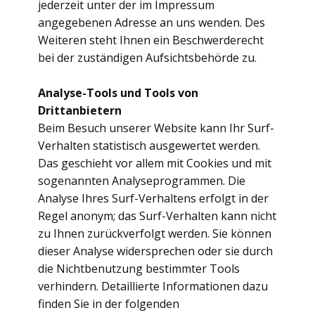
jederzeit unter der im Impressum
angegebenen Adresse an uns wenden. Des
Weiteren steht Ihnen ein Beschwerderecht
bei der zuständigen Aufsichtsbehörde zu.
Analyse-Tools und Tools von
Drittanbietern
Beim Besuch unserer Website kann Ihr Surf-
Verhalten statistisch ausgewertet werden.
Das geschieht vor allem mit Cookies und mit
sogenannten Analyseprogrammen. Die
Analyse Ihres Surf-Verhaltens erfolgt in der
Regel anonym; das Surf-Verhalten kann nicht
zu Ihnen zurückverfolgt werden. Sie können
dieser Analyse widersprechen oder sie durch
die Nichtbenutzung bestimmter Tools
verhindern. Detaillierte Informationen dazu
finden Sie in der folgenden