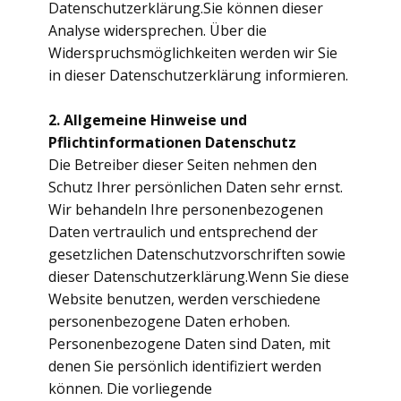
Datenschutzerklärung.Sie können dieser
Analyse widersprechen. Über die
Widerspruchsmöglichkeiten werden wir Sie
in dieser Datenschutzerklärung informieren.
2. Allgemeine Hinweise und
Pflichtinformationen
Datenschutz
Die Betreiber dieser Seiten nehmen den
Schutz Ihrer persönlichen Daten sehr ernst.
Wir behandeln Ihre personenbezogenen
Daten vertraulich und entsprechend der
gesetzlichen Datenschutzvorschriften sowie
dieser Datenschutzerklärung.Wenn Sie diese
Website benutzen, werden verschiedene
personenbezogene Daten erhoben.
Personenbezogene Daten sind Daten, mit
denen Sie persönlich identifiziert werden
können. Die vorliegende