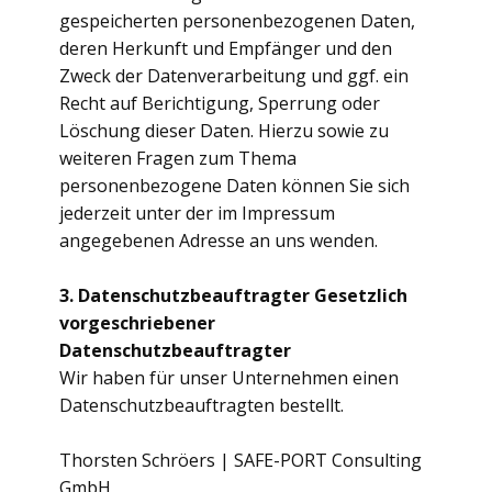
gespeicherten personenbezogenen Daten,
deren Herkunft und Empfänger und den
Zweck der Datenverarbeitung und ggf. ein
Recht auf Berichtigung, Sperrung oder
Löschung dieser Daten. Hierzu sowie zu
weiteren Fragen zum Thema
personenbezogene Daten können Sie sich
jederzeit unter der im Impressum
angegebenen Adresse an uns wenden.
3. Datenschutzbeauftragter
Gesetzlich
vorgeschriebener
Datenschutzbeauftragter
Wir haben für unser Unternehmen einen
Datenschutzbeauftragten bestellt.
Thorsten Schröers | SAFE-PORT Consulting
GmbH