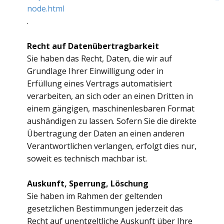
node.html
.
Recht auf Datenübertragbarkeit
Sie haben das Recht, Daten, die wir auf
Grundlage Ihrer Einwilligung oder in
Erfüllung eines Vertrags automatisiert
verarbeiten, an sich oder an einen Dritten in
einem gängigen, maschinenlesbaren Format
aushändigen zu lassen. Sofern Sie die direkte
Übertragung der Daten an einen anderen
Verantwortlichen verlangen, erfolgt dies nur,
soweit es technisch machbar ist.
Auskunft, Sperrung, Löschung
Sie haben im Rahmen der geltenden
gesetzlichen Bestimmungen jederzeit das
Recht auf unentgeltliche Auskunft über Ihre