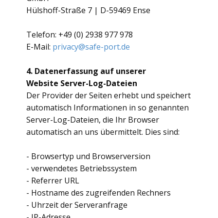
Hülshoff-Straße 7 | D-59469 Ense
Telefon: +49 (0) 2938 977 978
E-Mail:
privacy@safe-port.de
4. Datenerfassung auf unserer
Website
Server-Log-Dateien
Der Provider der Seiten erhebt und speichert
automatisch Informationen in so genannten
Server-Log-Dateien, die Ihr Browser
automatisch an uns übermittelt. Dies sind:
- Browsertyp und Browserversion
- verwendetes Betriebssystem
- Referrer URL
- Hostname des zugreifenden Rechners
- Uhrzeit der Serveranfrage
- IP-Adresse