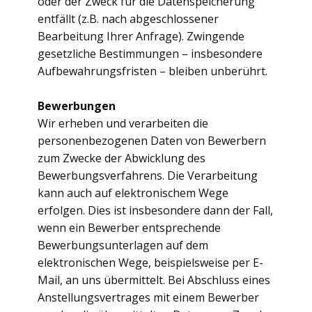
oder der Zweck für die Datenspeicherung
entfällt (z.B. nach abgeschlossener
Bearbeitung Ihrer Anfrage). Zwingende
gesetzliche Bestimmungen – insbesondere
Aufbewahrungsfristen – bleiben unberührt.
Bewerbungen
Wir erheben und verarbeiten die
personenbezogenen Daten von Bewerbern
zum Zwecke der Abwicklung des
Bewerbungsverfahrens. Die Verarbeitung
kann auch auf elektronischem Wege
erfolgen. Dies ist insbesondere dann der Fall,
wenn ein Bewerber entsprechende
Bewerbungsunterlagen auf dem
elektronischen Wege, beispielsweise per E-
Mail, an uns übermittelt. Bei Abschluss eines
Anstellungsvertrages mit einem Bewerber