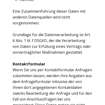
Eine Zusammenführung dieser Daten mit
anderen Datenquellen wird nicht
vorgenommen.
Grundlage für die Datenverarbeitung ist Art.
6 Abs. 1 lit. f DSGVO, der die Verarbeitung
von Daten zur Erfüllung eines Vertrags oder
vorvertraglicher Maßnahmen gestattet.
Kontaktformular
Wenn Sie uns per Kontaktformular Anfragen
zukommen lassen, werden Ihre Angaben aus
dem Anfrageformular inklusive der von
Ihnen dort angegebenen Kontaktdaten
zwecks Bearbeitung der Anfrage und für den
Fall von Anschlussfragen bei uns