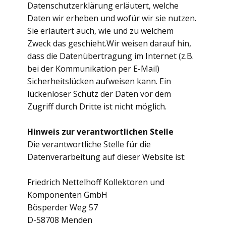
Datenschutzerklärung erläutert, welche
Daten wir erheben und wofür wir sie nutzen.
Sie erläutert auch, wie und zu welchem
Zweck das geschieht.Wir weisen darauf hin,
dass die Datenübertragung im Internet (z.B.
bei der Kommunikation per E-Mail)
Sicherheitslücken aufweisen kann. Ein
lückenloser Schutz der Daten vor dem
Zugriff durch Dritte ist nicht möglich.
Hinweis zur verantwortlichen Stelle
Die verantwortliche Stelle für die
Datenverarbeitung auf dieser Website ist:
Friedrich Nettelhoff Kollektoren und
Komponenten GmbH
Bösperder Weg 57
D-58708 Menden