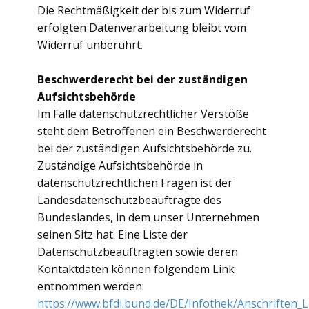
Die Rechtmäßigkeit der bis zum Widerruf
erfolgten Datenverarbeitung bleibt vom
Widerruf unberührt.
Beschwerderecht bei der zuständigen
Aufsichtsbehörde
Im Falle datenschutzrechtlicher Verstöße
steht dem Betroffenen ein Beschwerderecht
bei der zuständigen Aufsichtsbehörde zu.
Zuständige Aufsichtsbehörde in
datenschutzrechtlichen Fragen ist der
Landesdatenschutzbeauftragte des
Bundeslandes, in dem unser Unternehmen
seinen Sitz hat. Eine Liste der
Datenschutzbeauftragten sowie deren
Kontaktdaten können folgendem Link
entnommen werden:
https://www.bfdi.bund.de/DE/Infothek/Anschriften_L