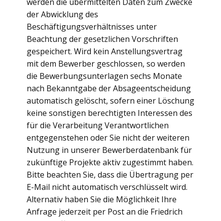
werden die übermittelten Daten zum Zwecke
der Abwicklung des
Beschäftigungsverhältnisses unter
Beachtung der gesetzlichen Vorschriften
gespeichert. Wird kein Anstellungsvertrag
mit dem Bewerber geschlossen, so werden
die Bewerbungsunterlagen sechs Monate
nach Bekanntgabe der Absageentscheidung
automatisch gelöscht, sofern einer Löschung
keine sonstigen berechtigten Interessen des
für die Verarbeitung Verantwortlichen
entgegenstehen oder Sie nicht der weiteren
Nutzung in unserer Bewerberdatenbank für
zukünftige Projekte aktiv zugestimmt haben.
Bitte beachten Sie, dass die Übertragung per
E-Mail nicht automatisch verschlüsselt wird.
Alternativ haben Sie die Möglichkeit Ihre
Anfrage jederzeit per Post an die Friedrich