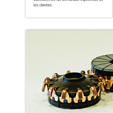
los clientes.