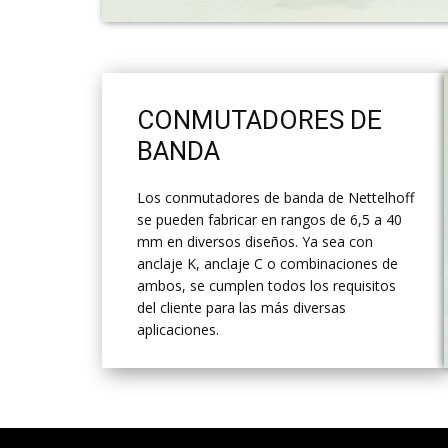
​CONMUTADORES DE
BANDA
​Los conmutadores de banda de Nettelhoff
se pueden fabricar en rangos de 6,5 a 40
mm en diversos diseños. Ya sea con
anclaje K, anclaje C o combinaciones de
ambos, se cumplen todos los requisitos
del cliente para las más diversas
aplicaciones.