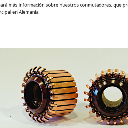
trará más información sobre nuestros conmutadores, que 
ncipal en Alemania: