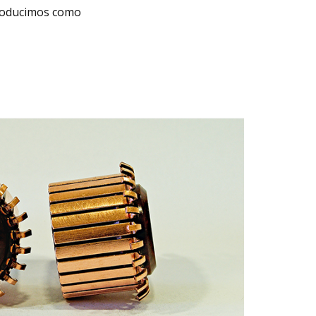
producimos como