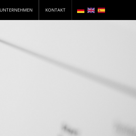
UNTERNEHMEN
KONTAKT