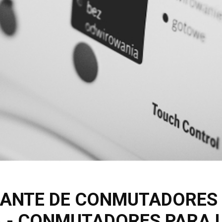
ICANTE DE CONMUTADORES
 - CONMUTADORES PARA 