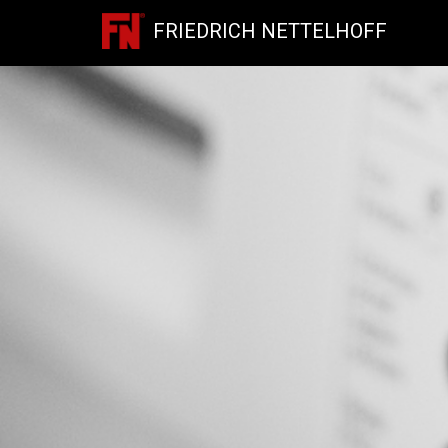
FRIEDRICH NETTELHOFF