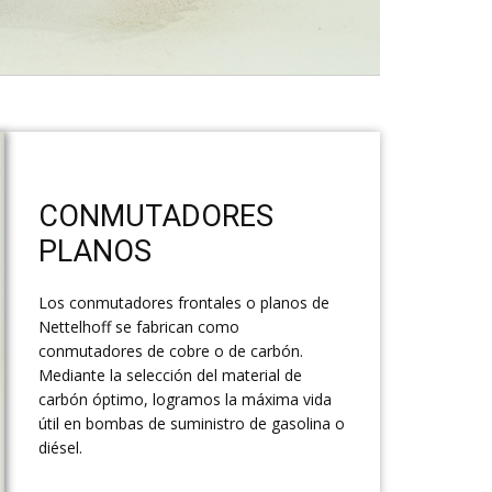
​CONMUTADORES
PLANOS
​Los conmutadores frontales o planos de
Nettelhoff se fabrican como
conmutadores de cobre o de carbón.
Mediante la selección del material de
carbón óptimo, logramos la máxima vida
útil en bombas de suministro de gasolina o
diésel.