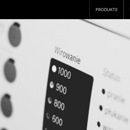
PRODUKTE