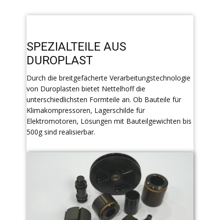
SPEZIALTEILE AUS
DUROPLAST
Durch die breitgefächerte Verarbeitungstechnologie
von Duroplasten bietet Nettelhoff die
unterschiedlichsten Formteile an. Ob Bauteile für
Klimakompressoren, Lagerschilde für
Elektromotoren, Lösungen mit Bauteilgewichten bis
500g sind realisierbar.