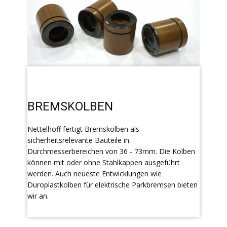
BREMSKOLBEN
Nettelhoff fertigt Bremskolben als
sicherheitsrelevante Bauteile in
Durchmesserbereichen von 36 - 73mm. Die Kolben
können mit oder ohne Stahlkappen ausgeführt
werden. Auch neueste Entwicklungen wie
Duroplastkolben für elektrische Parkbremsen bieten
wir an.