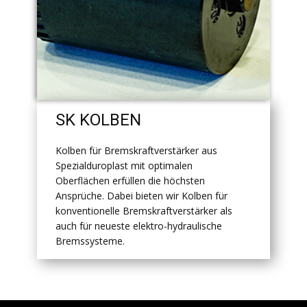
SK KOLBEN
Kolben für Bremskraftverstärker aus
Spezialduroplast mit optimalen
Oberflächen erfüllen die höchsten
Ansprüche. Dabei bieten wir Kolben für
konventionelle Bremskraftverstärker als
auch für neueste elektro-hydraulische
Bremssysteme.