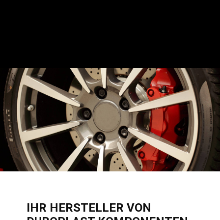
IHR HERSTELLER VON