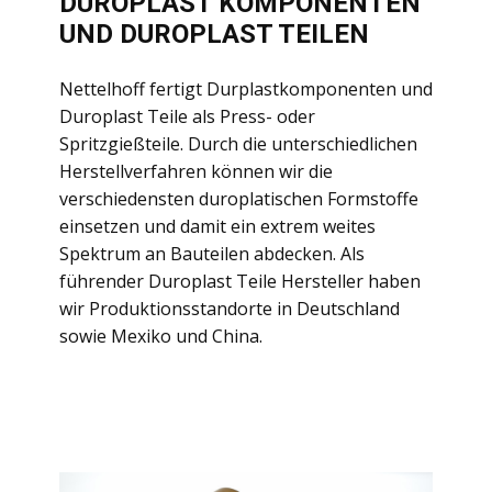
DUROPLAST KOMPONENTEN
UND DUROPLAST TEILEN
Nettelhoff fertigt Durplastkomponenten und
Duroplast Teile als Press- oder
Spritzgießteile. Durch die unterschiedlichen
Herstellverfahren können wir die
verschiedensten duroplatischen Formstoffe
einsetzen und damit ein extrem weites
Spektrum an Bauteilen abdecken. Als
führender Duroplast Teile Hersteller haben
wir Produktionsstandorte in Deutschland
sowie Mexiko und China.