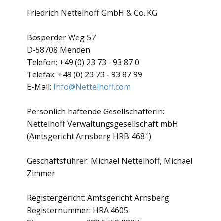
Friedrich Nettelhoff GmbH & Co. KG
Bösperder Weg 57
D-58708 Menden
Telefon: +49 (0) 23 73 - 93 87 0
Telefax: +49 (0) 23 73 - 93 87 99
E-Mail:
Info@Nettelhoff.com
Persönlich haftende Gesellschafterin:
Nettelhoff Verwaltungsgesellschaft mbH
(Amtsgericht Arnsberg HRB 4681)
Geschäftsführer: Michael Nettelhoff, Michael
Zimmer
Registergericht: Amtsgericht Arnsberg
Registernummer: HRA 4605