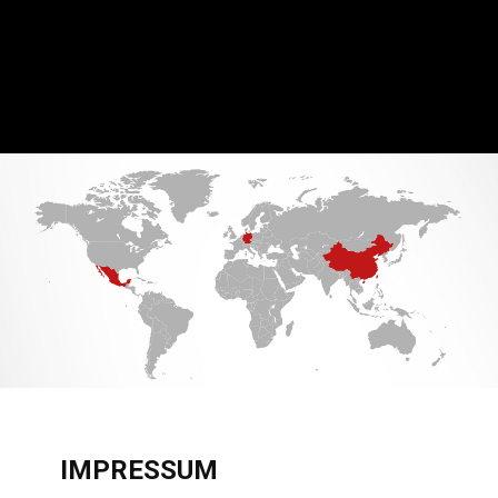
IMPRESSUM