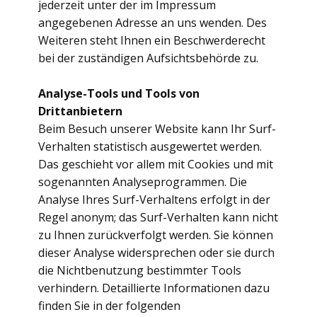
jederzeit unter der im Impressum
angegebenen Adresse an uns wenden. Des
Weiteren steht Ihnen ein Beschwerderecht
bei der zuständigen Aufsichtsbehörde zu.
Analyse-Tools und Tools von
Drittanbietern
Beim Besuch unserer Website kann Ihr Surf-
Verhalten statistisch ausgewertet werden.
Das geschieht vor allem mit Cookies und mit
sogenannten Analyseprogrammen. Die
Analyse Ihres Surf-Verhaltens erfolgt in der
Regel anonym; das Surf-Verhalten kann nicht
zu Ihnen zurückverfolgt werden. Sie können
dieser Analyse widersprechen oder sie durch
die Nichtbenutzung bestimmter Tools
verhindern. Detaillierte Informationen dazu
finden Sie in der folgenden