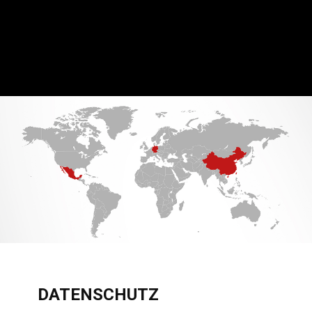
DATENSCHUTZ