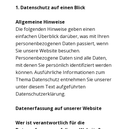
1. Datenschutz auf einen Blick
Allgemeine Hinweise
Die folgenden Hinweise geben einen
einfachen Überblick darüber, was mit Ihren
personenbezogenen Daten passiert, wenn
Sie unsere Website besuchen.
Personenbezogene Daten sind alle Daten,
mit denen Sie persönlich identifiziert werden
können. Ausführliche Informationen zum
Thema Datenschutz entnehmen Sie unserer
unter diesem Text aufgeführten
Datenschutzerklärung.
Datenerfassung auf unserer Website
Wer ist verantwortlich für die