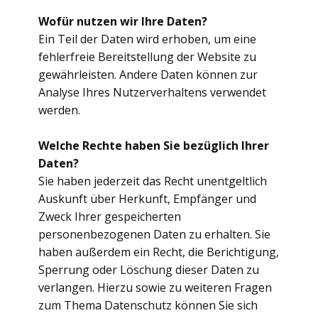
Wofür nutzen wir Ihre Daten?
Ein Teil der Daten wird erhoben, um eine
fehlerfreie Bereitstellung der Website zu
gewährleisten. Andere Daten können zur
Analyse Ihres Nutzerverhaltens verwendet
werden.
Welche Rechte haben Sie bezüglich Ihrer
Daten?
Sie haben jederzeit das Recht unentgeltlich
Auskunft über Herkunft, Empfänger und
Zweck Ihrer gespeicherten
personenbezogenen Daten zu erhalten. Sie
haben außerdem ein Recht, die Berichtigung,
Sperrung oder Löschung dieser Daten zu
verlangen. Hierzu sowie zu weiteren Fragen
zum Thema Datenschutz können Sie sich