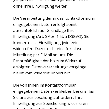
gespeichert. Diese Daten geben wir nicht
ohne Ihre Einwilligung weiter.
Die Verarbeitung der in das Kontaktformular
eingegebenen Daten erfolgt somit
ausschließlich auf Grundlage Ihrer
Einwilligung (Art. 6 Abs. 1 lit. a DSGVO). Sie
können diese Einwilligung jederzeit
widerrufen. Dazu reicht eine formlose
Mitteilung per E-Mail an uns. Die
Rechtmäßigkeit der bis zum Widerruf
erfolgten Datenverarbeitungsvorgänge
bleibt vom Widerruf unberührt.
Die von Ihnen im Kontaktformular
eingegebenen Daten verbleiben bei uns, bis
Sie uns zur Löschung auffordern, Ihre
Einwilligung zur Speicherung widerrufen