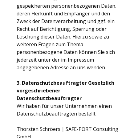
gespeicherten personenbezogenen Daten,
deren Herkunft und Empfänger und den
Zweck der Datenverarbeitung und ggf. ein
Recht auf Berichtigung, Sperrung oder
Löschung dieser Daten. Hierzu sowie zu
weiteren Fragen zum Thema
personenbezogene Daten können Sie sich
jederzeit unter der im Impressum
angegebenen Adresse an uns wenden.
3. Datenschutzbeauftragter
Gesetzlich
vorgeschriebener
Datenschutzbeauftragter
Wir haben für unser Unternehmen einen
Datenschutzbeauftragten bestellt.
Thorsten Schröers | SAFE-PORT Consulting
GmbH