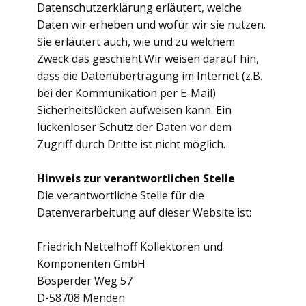
Datenschutzerklärung erläutert, welche
Daten wir erheben und wofür wir sie nutzen.
Sie erläutert auch, wie und zu welchem
Zweck das geschieht.Wir weisen darauf hin,
dass die Datenübertragung im Internet (z.B.
bei der Kommunikation per E-Mail)
Sicherheitslücken aufweisen kann. Ein
lückenloser Schutz der Daten vor dem
Zugriff durch Dritte ist nicht möglich.
Hinweis zur verantwortlichen Stelle
Die verantwortliche Stelle für die
Datenverarbeitung auf dieser Website ist:
Friedrich Nettelhoff Kollektoren und
Komponenten GmbH
Bösperder Weg 57
D-58708 Menden