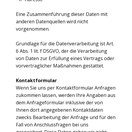
Eine Zusammenführung dieser Daten mit
anderen Datenquellen wird nicht
vorgenommen.
Grundlage für die Datenverarbeitung ist Art.
6 Abs. 1 lit. f DSGVO, der die Verarbeitung
von Daten zur Erfüllung eines Vertrags oder
vorvertraglicher Maßnahmen gestattet.
Kontaktformular
Wenn Sie uns per Kontaktformular Anfragen
zukommen lassen, werden Ihre Angaben aus
dem Anfrageformular inklusive der von
Ihnen dort angegebenen Kontaktdaten
zwecks Bearbeitung der Anfrage und für den
Fall von Anschlussfragen bei uns