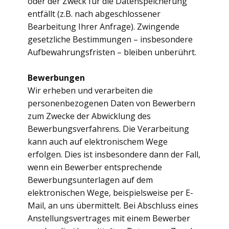
oder der Zweck für die Datenspeicherung
entfällt (z.B. nach abgeschlossener
Bearbeitung Ihrer Anfrage). Zwingende
gesetzliche Bestimmungen – insbesondere
Aufbewahrungsfristen – bleiben unberührt.
Bewerbungen
Wir erheben und verarbeiten die
personenbezogenen Daten von Bewerbern
zum Zwecke der Abwicklung des
Bewerbungsverfahrens. Die Verarbeitung
kann auch auf elektronischem Wege
erfolgen. Dies ist insbesondere dann der Fall,
wenn ein Bewerber entsprechende
Bewerbungsunterlagen auf dem
elektronischen Wege, beispielsweise per E-
Mail, an uns übermittelt. Bei Abschluss eines
Anstellungsvertrages mit einem Bewerber