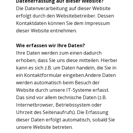
Datenerfassung auf dieser Website?
Die Datenverarbeitung auf dieser Website
erfolgt durch den Websitebetreiber. Dessen
Kontaktdaten können Sie dem Impressum
dieser Website entnehmen.
Wie erfassen wir Ihre Daten?
Ihre Daten werden zum einen dadurch
erhoben, dass Sie uns diese mitteilen. Hierbei
kann es sich z.B. um Daten handeln, die Sie in
ein Kontaktformular eingeben.Andere Daten
werden automatisch beim Besuch der
Website durch unsere IT-Systeme erfasst.
Das sind vor allem technische Daten (z.B.
Internetbrowser, Betriebssystem oder
Uhrzeit des Seitenaufrufs). Die Erfassung
dieser Daten erfolgt automatisch, sobald Sie
unsere Website betreten.