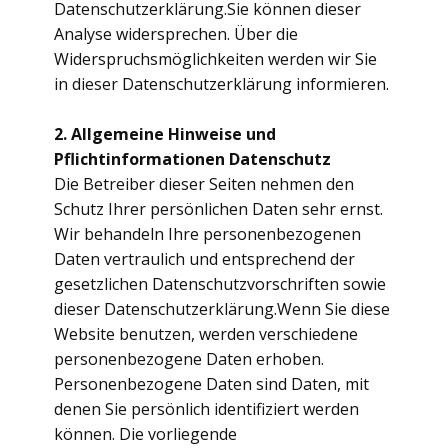
Datenschutzerklärung.Sie können dieser
Analyse widersprechen. Über die
Widerspruchsmöglichkeiten werden wir Sie
in dieser Datenschutzerklärung informieren.
2. Allgemeine Hinweise und
Pflichtinformationen
Datenschutz
Die Betreiber dieser Seiten nehmen den
Schutz Ihrer persönlichen Daten sehr ernst.
Wir behandeln Ihre personenbezogenen
Daten vertraulich und entsprechend der
gesetzlichen Datenschutzvorschriften sowie
dieser Datenschutzerklärung.Wenn Sie diese
Website benutzen, werden verschiedene
personenbezogene Daten erhoben.
Personenbezogene Daten sind Daten, mit
denen Sie persönlich identifiziert werden
können. Die vorliegende