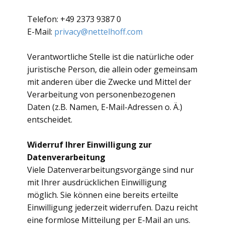
Telefon: +49 2373 9387 0
E-Mail:
privacy@nettelhoff.com
Verantwortliche Stelle ist die natürliche oder
juristische Person, die allein oder gemeinsam
mit anderen über die Zwecke und Mittel der
Verarbeitung von personenbezogenen
Daten (z.B. Namen, E-Mail-Adressen o. Ä.)
entscheidet.
Widerruf Ihrer Einwilligung zur
Datenverarbeitung
Viele Datenverarbeitungsvorgänge sind nur
mit Ihrer ausdrücklichen Einwilligung
möglich. Sie können eine bereits erteilte
Einwilligung jederzeit widerrufen. Dazu reicht
eine formlose Mitteilung per E-Mail an uns.