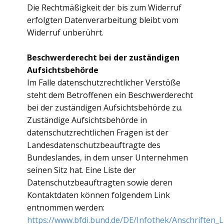
Die Rechtmäßigkeit der bis zum Widerruf
erfolgten Datenverarbeitung bleibt vom
Widerruf unberührt.
Beschwerderecht bei der zuständigen
Aufsichtsbehörde
Im Falle datenschutzrechtlicher Verstöße
steht dem Betroffenen ein Beschwerderecht
bei der zuständigen Aufsichtsbehörde zu.
Zuständige Aufsichtsbehörde in
datenschutzrechtlichen Fragen ist der
Landesdatenschutzbeauftragte des
Bundeslandes, in dem unser Unternehmen
seinen Sitz hat. Eine Liste der
Datenschutzbeauftragten sowie deren
Kontaktdaten können folgendem Link
entnommen werden:
https://www.bfdi.bund.de/DE/Infothek/Anschriften_L