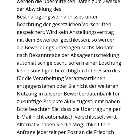
werden die übermittelten Daten zum Zwecke
der Abwicklung des
Beschäftigungsverhältnisses unter
Beachtung der gesetzlichen Vorschriften
gespeichert. Wird kein Anstellungsvertrag
mit dem Bewerber geschlossen, so werden
die Bewerbungsunterlagen sechs Monate
nach Bekanntgabe der Absageentscheidung
automatisch gelöscht, sofern einer Löschung
keine sonstigen berechtigten Interessen des
für die Verarbeitung Verantwortlichen
entgegenstehen oder Sie nicht der weiteren
Nutzung in unserer Bewerberdatenbank für
zukünftige Projekte aktiv zugestimmt haben.
Bitte beachten Sie, dass die Übertragung per
E-Mail nicht automatisch verschlüsselt wird.
Alternativ haben Sie die Möglichkeit Ihre
Anfrage jederzeit per Post an die Friedrich