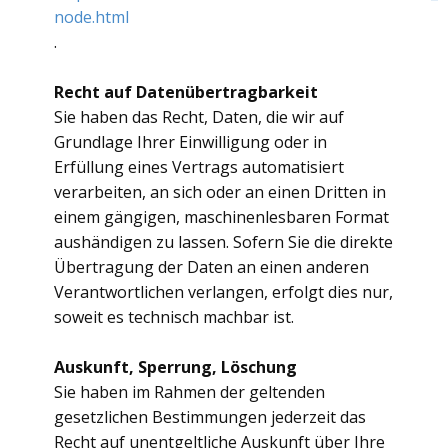
node.html
.
Recht auf Datenübertragbarkeit
Sie haben das Recht, Daten, die wir auf
Grundlage Ihrer Einwilligung oder in
Erfüllung eines Vertrags automatisiert
verarbeiten, an sich oder an einen Dritten in
einem gängigen, maschinenlesbaren Format
aushändigen zu lassen. Sofern Sie die direkte
Übertragung der Daten an einen anderen
Verantwortlichen verlangen, erfolgt dies nur,
soweit es technisch machbar ist.
Auskunft, Sperrung, Löschung
Sie haben im Rahmen der geltenden
gesetzlichen Bestimmungen jederzeit das
Recht auf unentgeltliche Auskunft über Ihre