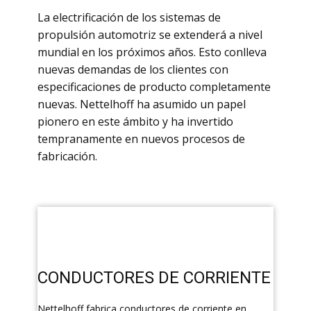
​La electrificación de los sistemas de
propulsión automotriz se extenderá a nivel
mundial en los próximos años. Esto conlleva
nuevas demandas de los clientes con
especificaciones de producto completamente
nuevas. Nettelhoff ha asumido un papel
pionero en este ámbito y ha invertido
tempranamente en nuevos procesos de
fabricación.
​CONDUCTORES DE CORRIENTE
​Nettelhoff fabrica conductores de corriente en