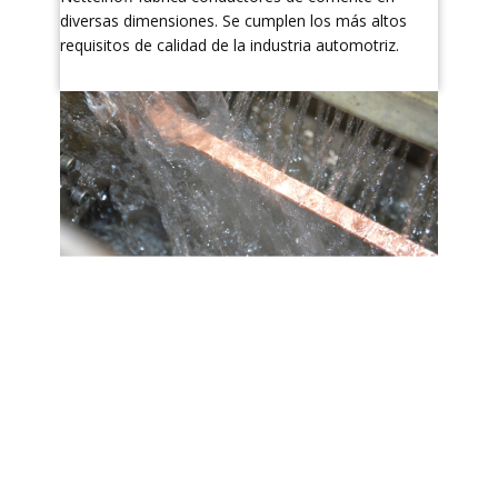
diversas dimensiones. Se cumplen los más altos
requisitos de calidad de la industria automotriz.