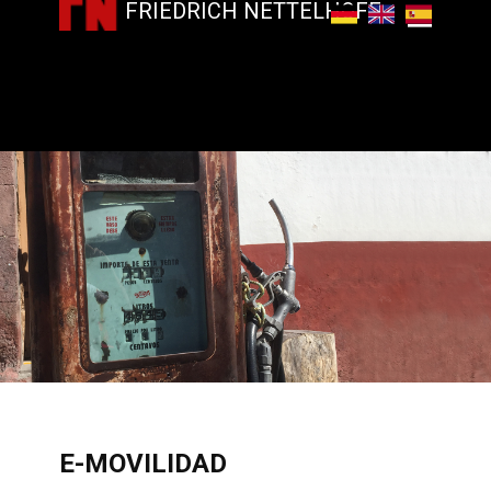
FRIEDRICH NETTELHOFF
​E-MOVILIDAD