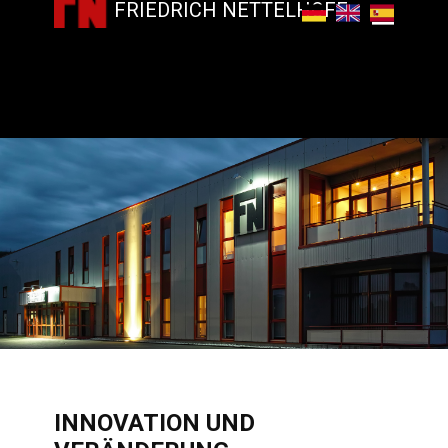
FRIEDRICH NETTELHOFF
INNOVATION UND