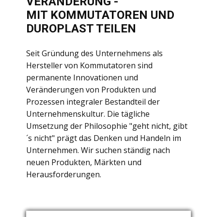
VERÄNDERUNG -
MIT KOMMUTATOREN UND
DUROPLAST TEILEN
Seit Gründung des Unternehmens als
Hersteller von Kommutatoren sind
permanente Innovationen und
Veränderungen von Produkten und
Prozessen integraler Bestandteil der
Unternehmenskultur. Die tägliche
Umsetzung der Philosophie "geht nicht, gibt
´s nicht" prägt das Denken und Handeln im
Unternehmen. Wir suchen ständig nach
neuen Produkten, Märkten und
Herausforderungen.