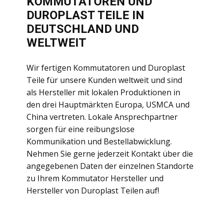
KOMMUTATOREN UND
DUROPLAST TEILE IN
DEUTSCHLAND UND
WELTWEIT
Wir fertigen Kommutatoren und Duroplast
Teile für unsere Kunden weltweit und sind
als Hersteller mit lokalen Produktionen in
den drei Hauptmärkten Europa, USMCA und
China vertreten. Lokale Ansprechpartner
sorgen für eine reibungslose
Kommunikation und Bestellabwicklung.
Nehmen Sie gerne jederzeit Kontakt über die
angegebenen Daten der einzelnen Standorte
zu Ihrem Kommutator Hersteller und
Hersteller von Duroplast Teilen auf!