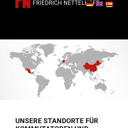
FRIEDRICH NETTELHOFF
UNSERE STANDORTE FÜR