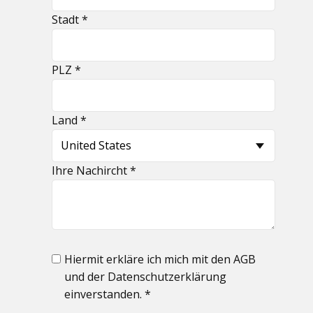
Stadt *
PLZ *
Land *
Ihre Nachircht *
Hiermit erkläre ich mich mit den AGB
und der Datenschutzerklärung
einverstanden. *