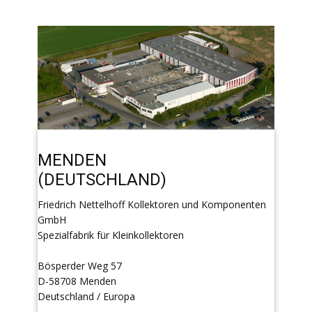
MENDEN
(DEUTSCHLAND)
Friedrich Nettelhoff Kollektoren und Komponenten
GmbH
Spezialfabrik für Kleinkollektoren
Bösperder Weg 57
D-58708 Menden
Deutschland / Europa