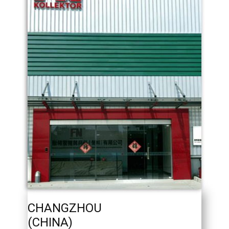
CHANGZHOU
(CHINA)