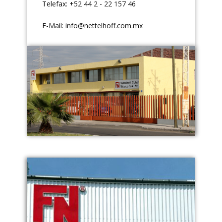
Telefax: +52 44 2 - 22 157 46
E-Mail:
info@nettelhoff.com.mx