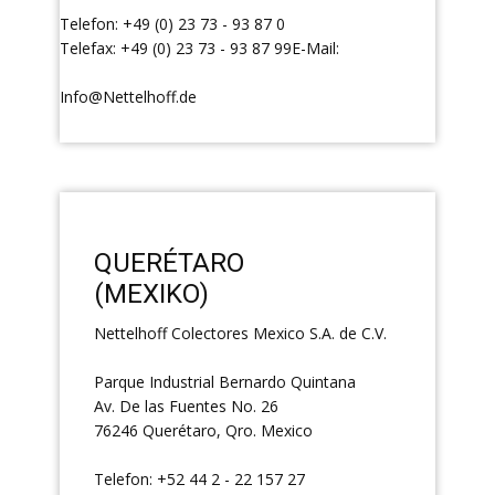
Telefon: +49 (0) 23 73 - 93 87 0
Telefax: +49 (0) 23 73 - 93 87 99E-Mail:
Info@Nettelhoff.de
QUERÉTARO
(MEXIKO)
Nettelhoff Colectores Mexico S.A. de C.V.
Parque Industrial Bernardo Quintana
Av. De las Fuentes No. 26
76246 Querétaro, Qro. Mexico
Telefon: +52 44 2 - 22 157 27