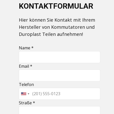
KONTAKTFORMULAR
Hier können Sie Kontakt mit Ihrem
Hersteller von Kommutatoren und
Duroplast Teilen aufnehmen!
Name *
Email *
Telefon
Straße *